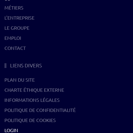
MÉTIERS
L'ENTREPRISE
LE GROUPE
EMPLOI
CONTACT
LIENS DIVERS
PLAN DU SITE
CHARTE ÉTHIQUE EXTERNE
INFORMATIONS LÉGALES
POLITIQUE DE CONFIDENTIALITÉ
POLITIQUE DE COOKIES
LOGIN