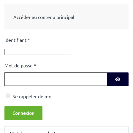
Accéder au contenu principal
Identifiant
*
Mot de passe
*
Affiche
Se rappeler de moi
Connexion